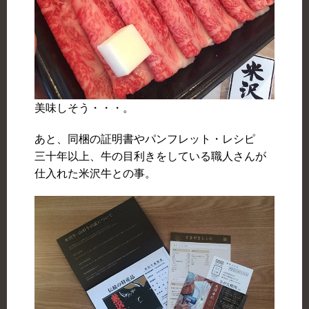
美味しそう・・・。
あと、同梱の証明書やパンフレット・レシピ
三十年以上、牛の目利きをしている職人さんが
仕入れた米沢牛との事。