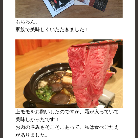
もちろん、
家族で美味しくいただきました！
上モモをお願いしたのですが、霜が入っていて
美味しかったです！
お肉の厚みもそこそこあって、私は食べごたえ
がありました。