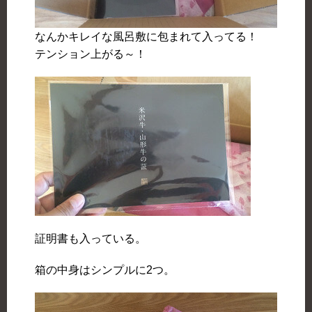
なんかキレイな風呂敷に包まれて入ってる！
テンション上がる～！
証明書も入っている。
箱の中身はシンプルに2つ。