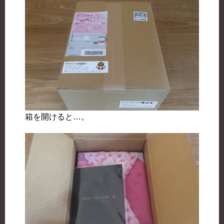
箱を開けると…。