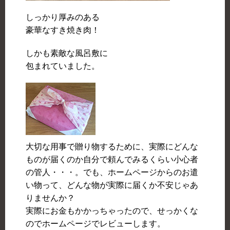
しっかり厚みのある
豪華なすき焼き肉！
しかも素敵な風呂敷に
包まれていました。
大切な用事で贈り物するために、実際にどんな
ものが届くのか自分で頼んでみるくらい小心者
の管人・・・。でも、ホームページからのお遣
い物って、どんな物が実際に届くか不安じゃあ
りませんか？
実際にお金もかかっちゃったので、せっかくな
のでホームページでレビューします。