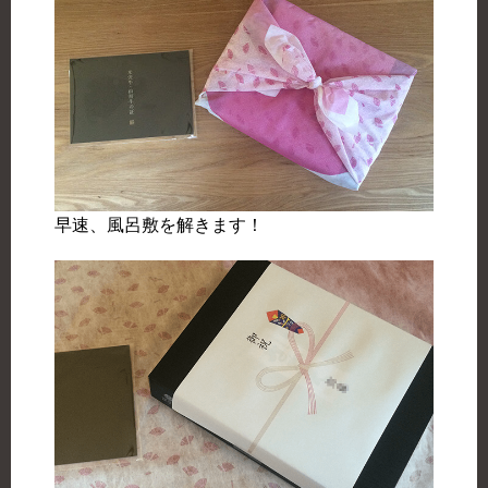
早速、風呂敷を解きます！