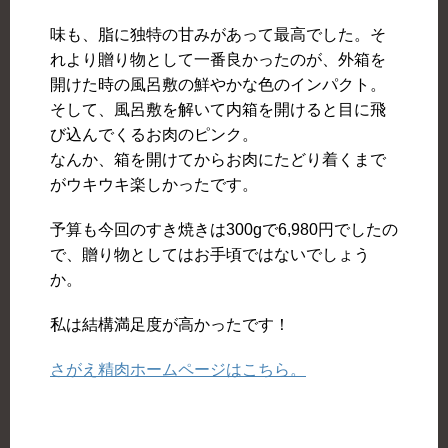
味も、脂に独特の甘みがあって最高でした。そ
れより贈り物として一番良かったのが、外箱を
開けた時の風呂敷の鮮やかな色のインパクト。
そして、風呂敷を解いて内箱を開けると目に飛
び込んでくるお肉のピンク。
なんか、箱を開けてからお肉にたどり着くまで
がウキウキ楽しかったです。
予算も今回のすき焼きは300gで6,980円でしたの
で、贈り物としてはお手頃ではないでしょう
か。
私は結構満足度が高かったです！
さがえ精肉ホームページはこちら。