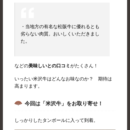
・当地方の有名な松阪牛に優れるとも
劣らない肉質。おいしくいただきまし
た。
などの
美味しいとの口コミ
がたくさん！
いったい米沢牛はどんなお味なのか？ 期待は
高まります。
今回は「米沢牛」をお取り寄せ！
しっかりしたタンボールに入って到着。