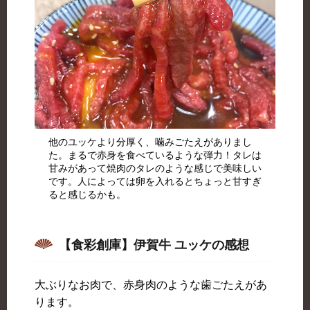
他のユッケより分厚く、噛みごたえがありまし
た。まるで赤身を食べているような弾力！タレは
甘みがあって焼肉のタレのような感じで美味しい
です。人によっては卵を入れるとちょっと甘すぎ
ると感じるかも。
【食彩創庫】伊賀牛 ユッケの感想
大ぶりなお肉で、赤身肉のような歯ごたえがあ
ります。