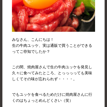
みなさん、こんにちは！
生の牛肉ユッケ、実は通販で買うことができる
ってご存知でしたか？
この間、焼肉屋さんで生の牛肉ユッケを発見し
久々に食べてみたところ、とっっっっても美味
しくてその味が忘れられず・・・・。
でもユッケを食べるためだけに焼肉屋さんに行
くのはちょっとめんどくさい（笑）