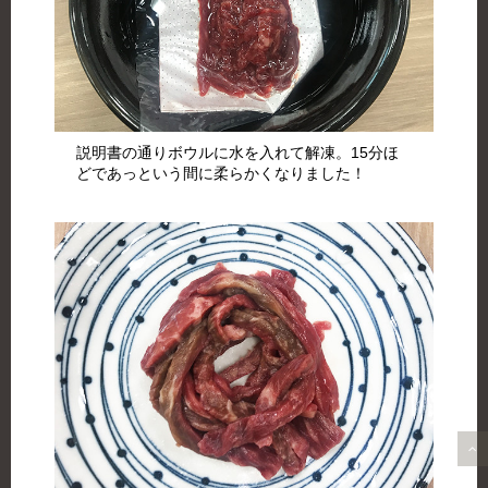
説明書の通りボウルに水を入れて解凍。15分ほ
どであっという間に柔らかくなりました！