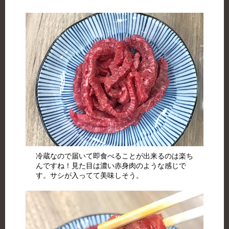
冷蔵なので届いて即食べることが出来るのは楽ち
んですね！見た目は濃い赤身肉のような感じで
す。サシが入ってて美味しそう。