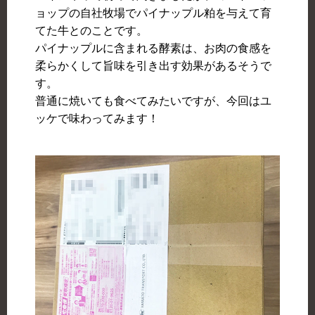
ョップの自社牧場でパイナップル粕を与えて育
てた牛とのことです。
パイナップルに含まれる酵素は、お肉の食感を
柔らかくして旨味を引き出す効果があるそうで
す。
普通に焼いても食べてみたいですが、今回はユ
ッケで味わってみます！