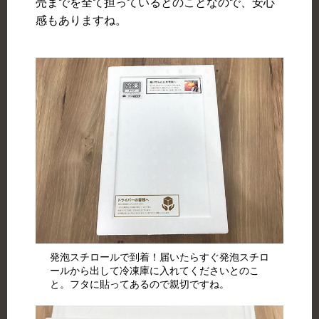
売までを全て担っているとのことなので、安心
感もありますね。
発泡スチロールで到着！届いたらすぐ発泡スチロ
ールから出して冷凍庫に入れてくださいとのこ
と。フタに貼ってあるので親切ですね。