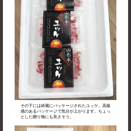
その下には綺麗にパッケージされたユッケ。高級
感のあるパッケージで気分が上がります。ちょっ
とした贈り物にも良さそう。