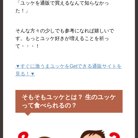
「ユッケを通販で買えるなんて知らなかっ
た！」
そんな方々の少しでも参考になれば嬉しいで
す。もっとユッケ好きが増えることを祈っ
て・・・！
▼すぐに激うまユッケをGetできる通販サイトを
見る！▼
そもそもユッケとは？ 生のユッケ
って食べられるの？