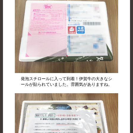
発泡スチロールに入って到着！伊賀牛の大きなシ
ールが貼られていました。雰囲気がありますね。