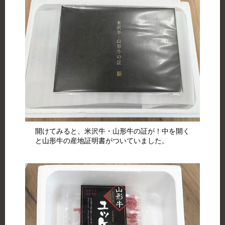
開けてみると、米沢牛・山形牛の証が！中を開く
と山形牛の産地証明書がついていました。