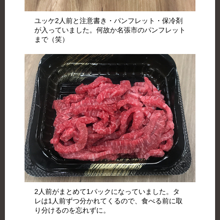
ユッケ2人前と注意書き・パンフレット・保冷剤
が入っていました。何故か名張市のパンフレット
まで（笑）
2人前がまとめて1パックになっていました。タ
レは1人前ずつ分かれてくるので、食べる前に取
り分けるのを忘れずに。