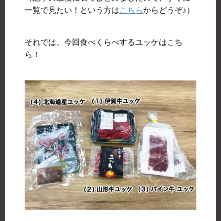
一覧で見たい！という方は
こちら
からどうぞ♪）
それでは、今回食べくらべするユッケはこち
ら！