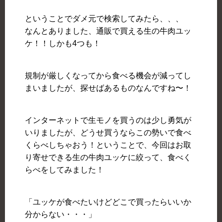
ということでダメ元で検索してみたら、、、
なんとありました、通販で買える生の牛肉ユッ
ケ！！しかも4つも！
規制が厳しくなってから食べる機会が減ってし
まいましたが、探せばあるものなんですね〜！
インターネットで生モノを買うのは少し勇気が
いりましたが、どうせ買うならこの勢いで食べ
くらべしちゃおう！ということで、今回はお取
り寄せできる生の牛肉ユッケに絞って、食べく
らべをしてみました！
「ユッケが食べたいけどどこで買ったらいいか
分からない・・・」