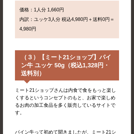
価格：1人分 1,660円
内訳：ユッケ3人分 税込4,980円＋送料0円＝
4,980円
（３）【ミート21ショップ】パイ
ン牛 ユッケ 50g（税込1,328円・
送料別）
ミート21ショップさんは内食で食をもっと楽し
くするというコンセプトのもと、お家で楽しめ
るお肉の加工食品を多く販売しているサイトで
す。
パイン牛って初めて聞きましたが、ミート21シ