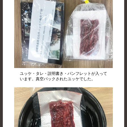
ユッケ・タレ・説明書き・パンフレットが入って
います。真空パックされたユッケでした。