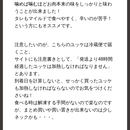
噛めば噛むほどお肉本来の味をしっかりと味わ
うことが出来ました！
タレもマイルドで食べやすく、辛いのが苦手！
という方にもオススメです。
注意したいのが、こちらのユッケは冷蔵便で届
くこと。
サイトにも注意書きとして、「発送より48時間
経過したユッケは加熱しなければなりません」
とあります。
到着日を計算しないと、せっかく買ったユッケ
も加熱しなければならないのでお気をつけくだ
さいね！
食べる時は解凍する手間がないので楽なのです
が、まとめ買いや買い置きが出来ないのは少し
ネックかも・・・。