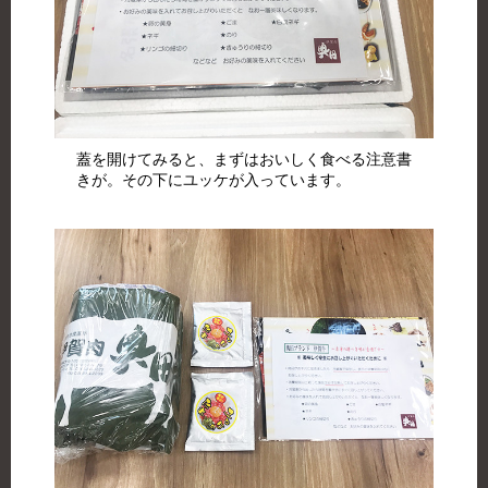
蓋を開けてみると、まずはおいしく食べる注意書
きが。その下にユッケが入っています。