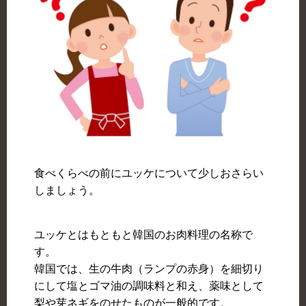
食べくらべの前にユッケについて少しおさらい
しましょう。
ユッケとはもともと韓国のお肉料理の名称で
す。
韓国では、生の牛肉（ランプの赤身）を細切り
にして塩とゴマ油の調味料と和え、薬味として
梨や芽ネギをのせたものが一般的です。