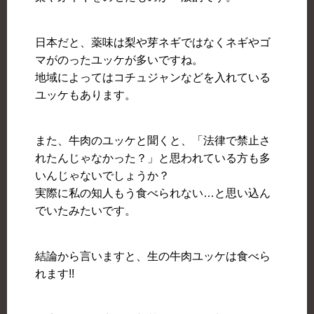
日本だと、薬味は梨や芽ネギではなくネギやゴ
マがのったユッケが多いですね。
地域によってはコチュジャンなどを入れている
ユッケもあります。
また、牛肉のユッケと聞くと、「法律で禁止さ
れたんじゃなかった？」と思われている方も多
いんじゃないでしょうか？
実際に私の知人もう食べられない…と思い込ん
でいたみたいです。
結論から言いますと、生の牛肉ユッケは食べら
れます!!