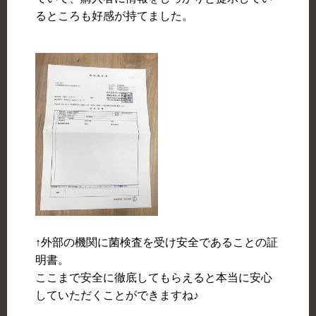
るところも好感が持てました。
↑外部の機関に菌検査を受け安全であることの証
明書。
ここまで安全に徹底してもらえると本当に安心
していただくことができますね♪