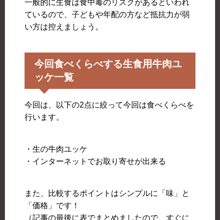
一般的に生食は食中毒のリスクがあるといわれ
ているので、子どもや年配の方など抵抗力が弱
い方は控えましょう。
今回食べくらべする生食用牛肉ユ
ッケ一覧
今回は、以下の2点に絞って今回は食べくらべを
行います。
・生の牛肉ユッケ
・インターネットでお取り寄せが出来る
また、比較するポイントはシンプルに「味」と
「価格」です！
（記事の最後に表でまとめましたので、すぐに