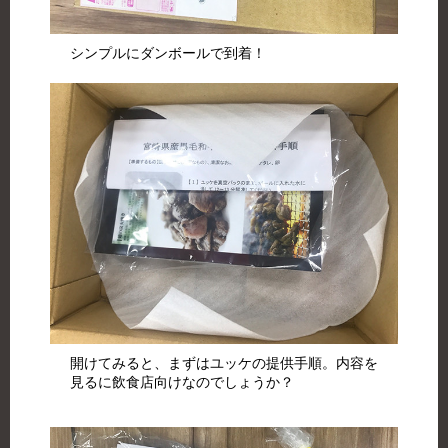
シンプルにダンボールで到着！
開けてみると、まずはユッケの提供手順。内容を
見るに飲食店向けなのでしょうか？