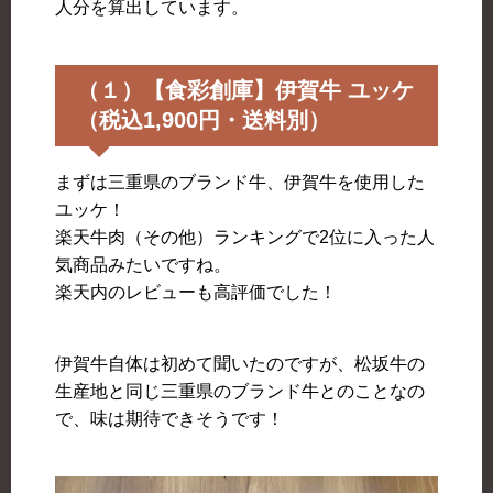
人分を算出しています。
（１）【食彩創庫】伊賀牛 ユッケ
（税込1,900円・送料別）
まずは三重県のブランド牛、伊賀牛を使用した
ユッケ！
楽天牛肉（その他）ランキングで2位に入った人
気商品みたいですね。
楽天内のレビューも高評価でした！
伊賀牛自体は初めて聞いたのですが、松坂牛の
生産地と同じ三重県のブランド牛とのことなの
で、味は期待できそうです！