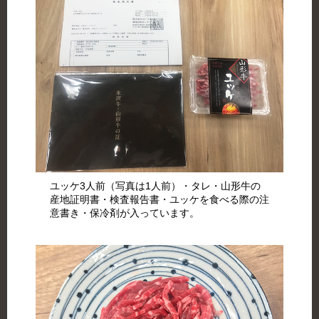
ユッケ3人前（写真は1人前）・タレ・山形牛の
産地証明書・検査報告書・ユッケを食べる際の注
意書き・保冷剤が入っています。