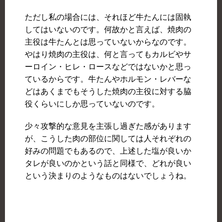
ただし私の場合には、それほど牛たんには固執
してはいないのです。何故かと言えば、焼肉の
主役は牛たんとは思っていないからなのです。
やはり焼肉の主役は、何と言ってもカルビやサ
ーロイン・ヒレ・ロースなどではないかと思っ
ているからです。牛たんやホルモン・レバーな
どはあくまでもそうした焼肉の主役に対する脇
役くらいにしか思っていないのです。
少々攻撃的な意見を主張し過ぎた感があります
が、こうした肉の部位に関しては人それぞれの
好みの問題でもあるので、上述した塩が良いか
タレが良いのかという話と同様で、どれが良い
という決まりのようなものはないでしょうね。