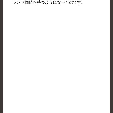
ランド価値を持つようになったのです。