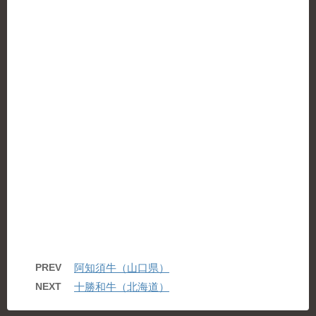
PREV
阿知須牛（山口県）
NEXT
十勝和牛（北海道）