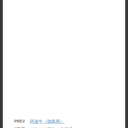
PREV
阿波牛（徳島県）