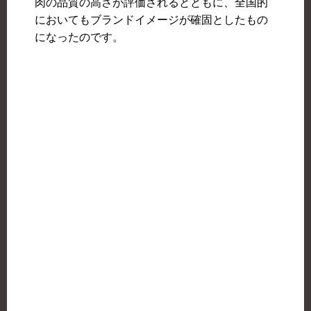
肉の品質の高さが評価されるとともに、全国的
においてもブランドイメージが確固としたもの
になったのです。