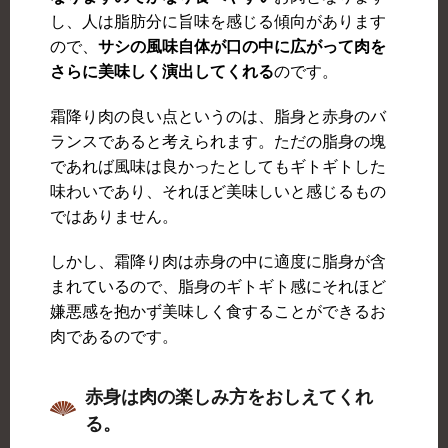
し、人は脂肪分に旨味を感じる傾向があります
ので、
サシの風味自体が口の中に広がって肉を
さらに美味しく演出してくれる
のです。
霜降り肉の良い点というのは、脂身と赤身のバ
ランスであると考えられます。ただの脂身の塊
であれば風味は良かったとしてもギトギトした
味わいであり、それほど美味しいと感じるもの
ではありません。
しかし、霜降り肉は赤身の中に適度に脂身が含
まれているので、脂身のギトギト感にそれほど
嫌悪感を抱かず美味しく食することができるお
肉であるのです。
赤身は肉の楽しみ方をおしえてくれ
る。