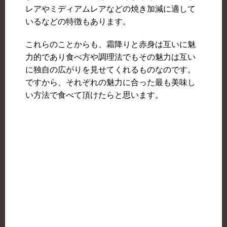
レアやミディアムレアなどの焼き加減に適して
いるなどの特徴もあります。
これらのことからも、霜降りと赤身は互いに魅
力的であり食べ方や調理法でもその魅力は互い
に独自の広がりを見せてくれるものなのです。
ですから、それぞれの魅力に合った最も美味し
い方法で食べて頂けたらと思います。