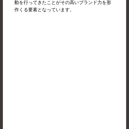
動を行ってきたことがその高いブランド力を形
作くる要素となっています。