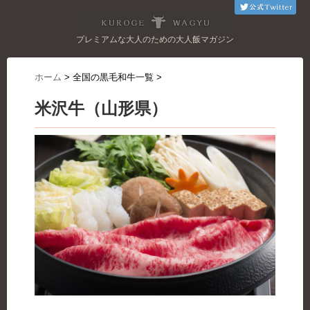
プレミアムな大人のための大人飯マガジン
ホーム
>
全国の黒毛和牛一覧
>
米沢牛（山形県）