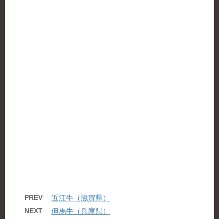
PREV
近江牛（滋賀県）
NEXT
但馬牛（兵庫県）