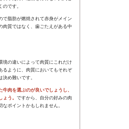
くのです。
ので脂肪が燃焼されて赤身がメイン
の肉質ではなく、歯ごたえがある中
環境の違いによって肉質にこれだけ
あるように、肉質においてもそれぞ
は決め難いです。
た牛肉を選ぶのが良いでしょうし、
しょう。
ですから、自分の好みの肉
切なポイントかもしれません。