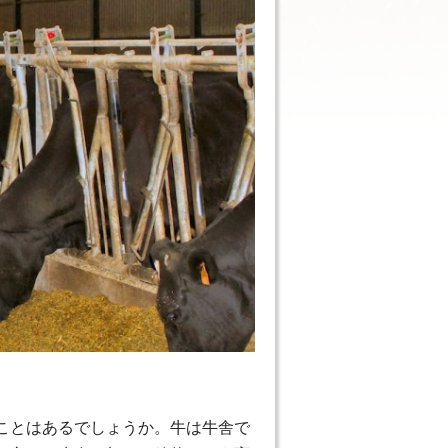
ことはあるでしょうか。牛は牛舎で