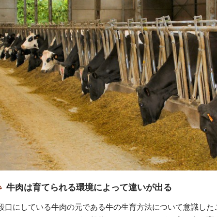
牛肉は育てられる環境によって違いが出る
段口にしている牛肉の元である牛の生育方法について意識した