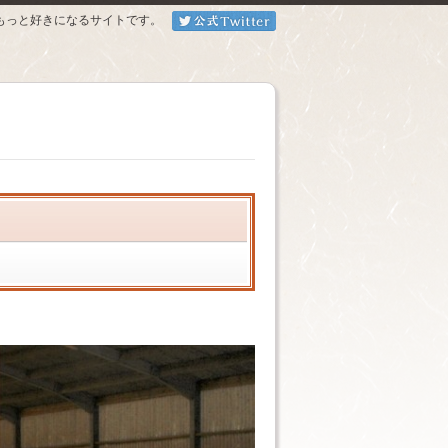
もっと好きになるサイトです。