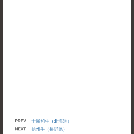
PREV
十勝和牛（北海道）
NEXT
信州牛（長野県）