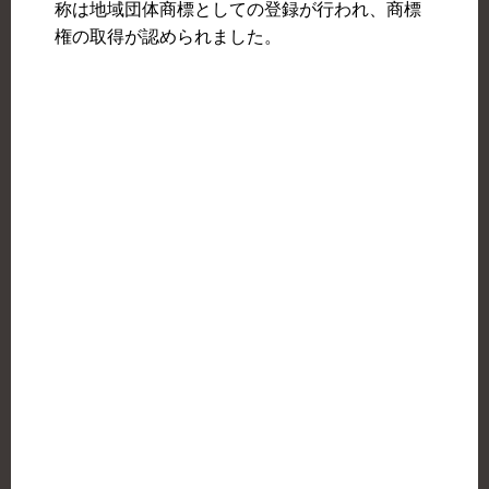
称は地域団体商標としての登録が行われ、商標
権の取得が認められました。