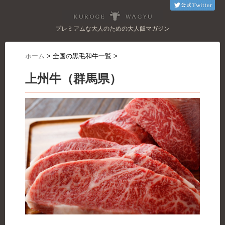
プレミアムな大人のための大人飯マガジン
ホーム
>
全国の黒毛和牛一覧
>
上州牛（群馬県）